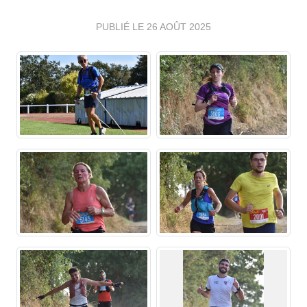
PUBLIÉ LE
26 AOÛT 2025