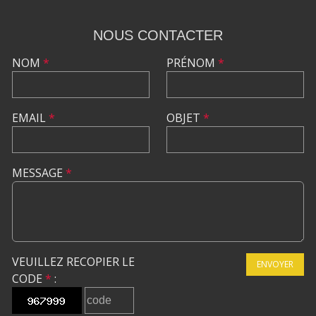
NOUS CONTACTER
NOM
*
PRÉNOM
*
EMAIL
*
OBJET
*
MESSAGE
*
VEUILLEZ RECOPIER LE
ENVOYER
CODE
*
: