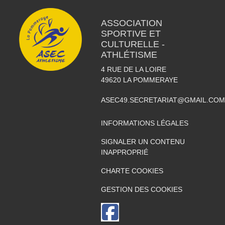
ASSOCIATION
SPORTIVE ET
CULTURELLE -
ATHLÉTISME
4 RUE DE LA LOIRE
49620
LA POMMERAYE
ASEC49.SECRETARIAT@GMAIL.COM
INFORMATIONS LÉGALES
SIGNALER UN CONTENU
INAPPROPRIÉ
CHARTE COOKIES
GESTION DES COOKIES