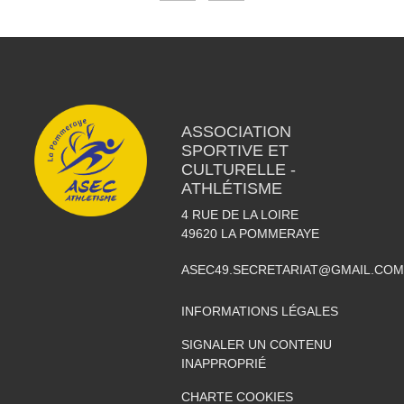
ASSOCIATION
SPORTIVE ET
CULTURELLE -
ATHLÉTISME
4 RUE DE LA LOIRE
49620
LA POMMERAYE
ASEC49.SECRETARIAT@GMAIL.COM
INFORMATIONS LÉGALES
SIGNALER UN CONTENU
INAPPROPRIÉ
CHARTE COOKIES