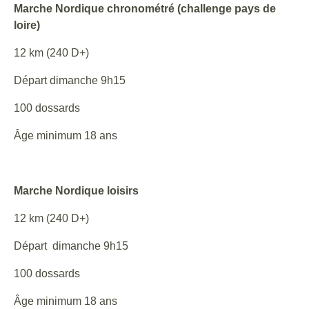
Marche Nordique chronométré (challenge pays de
loire)
12 km (240 D+)
Départ dimanche 9h15
100 dossards
Âge minimum 18 ans
Marche Nordique loisirs
12 km (240 D+)
Départ dimanche 9h15
100 dossards
Âge minimum 18 ans