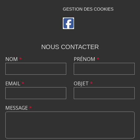
GESTION DES COOKIES
NOUS CONTACTER
NOM
*
PRÉNOM
*
EMAIL
*
OBJET
*
MESSAGE
*