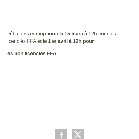
Début des
inscriptions le 15 mars à 12h
pour les
licenciés FFA
et le 1 et avril à 12h pour
les non licenciés FFA