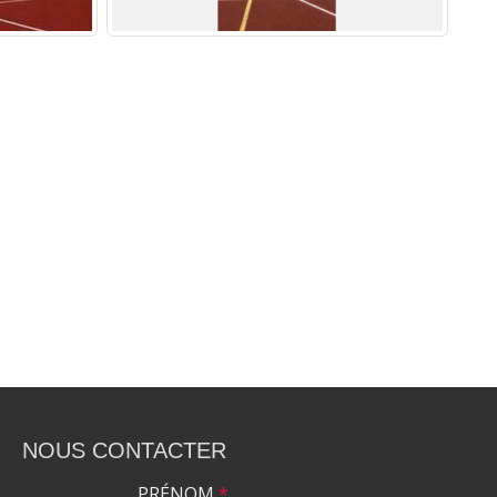
NOUS CONTACTER
PRÉNOM
*