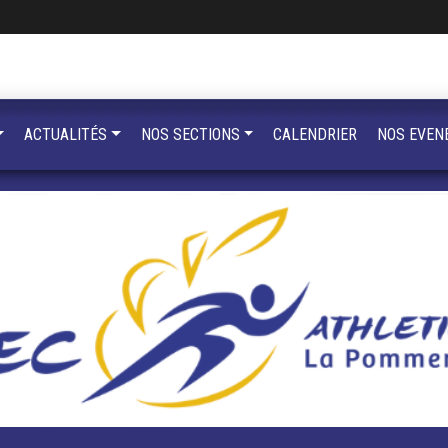
ACTUALITÉS
NOS SECTIONS
CALENDRIER
NOS EVEN