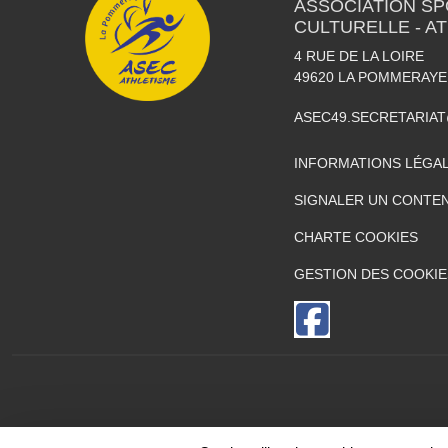
ASSOCIATION SP
CULTURELLE - A
4 RUE DE LA LOIRE
49620
LA POMMERAYE
ASEC49.SECRETARIA
INFORMATIONS LÉGA
SIGNALER UN CONTEN
CHARTE COOKIES
GESTION DES COOKIE