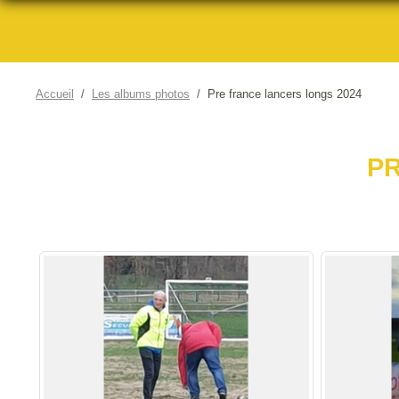
Accueil
Les albums photos
Pre france lancers longs 2024
PR