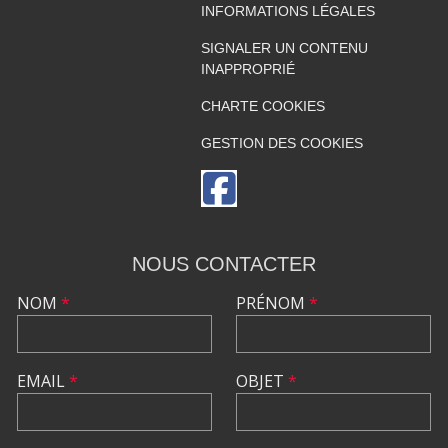
INFORMATIONS LÉGALES
SIGNALER UN CONTENU
INAPPROPRIÉ
CHARTE COOKIES
GESTION DES COOKIES
NOUS CONTACTER
NOM
*
PRÉNOM
*
EMAIL
*
OBJET
*