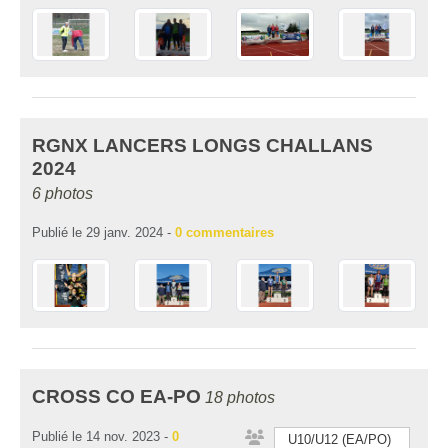
RGNX LANCERS LONGS CHALLANS
2024
6 photos
Publié le
29 janv. 2024
-
0
commentaires
CROSS CO EA-PO
18 photos
Publié le
14 nov. 2023
-
0
U10/U12 (EA/PO)