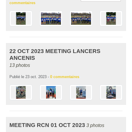
commentaires
22 OCT 2023 MEETING LANCERS
ANCENIS
13 photos
Publié le
23 oct. 2023
-
0
commentaires
MEETING RCN 01 OCT 2023
3 photos