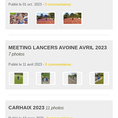
Publié le
01 oct. 2023
-
0
commentaires
MEETING LANCERS AVOINE AVRIL 2023
7 photos
Publié le
11 avril 2023
-
0
commentaires
CARHAIX 2023
11 photos