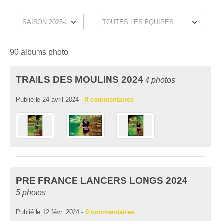
90 albums photo
TRAILS DES MOULINS 2024
4 photos
Publié le
24 avril 2024
-
0
commentaires
PRE FRANCE LANCERS LONGS 2024
5 photos
Publié le
12 févr. 2024
-
0
commentaires