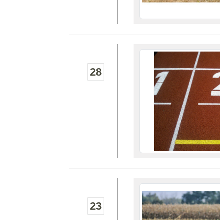
28
23