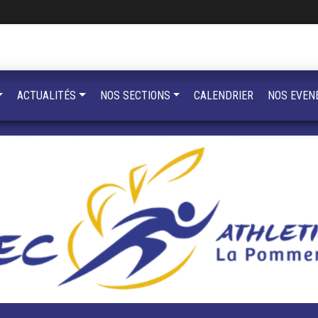
ACTUALITÉS
NOS SECTIONS
CALENDRIER
NOS EVEN