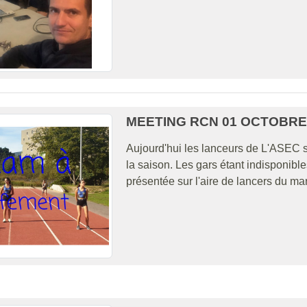
MEETING RCN 01 OCTOBRE
Aujourd'hui les lanceurs de L'ASEC s
la saison. Les gars étant indisponib
présentée sur l'aire de lancers du mar