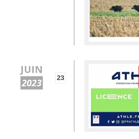
JUIN
23
2023