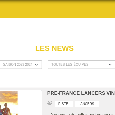
LES NEWS
PRE-FRANCE LANCERS VIN
PISTE
LANCERS
A nouveau de belles performances hie