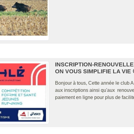
INSCRIPTION-RENOUVELLEM
ON VOUS SIMPLIFIE LA VIE 
Bonjour à tous, Cette année le club A
aux inscriptions ainsi qu'aux renouv
paiement en ligne pour plus de facilit