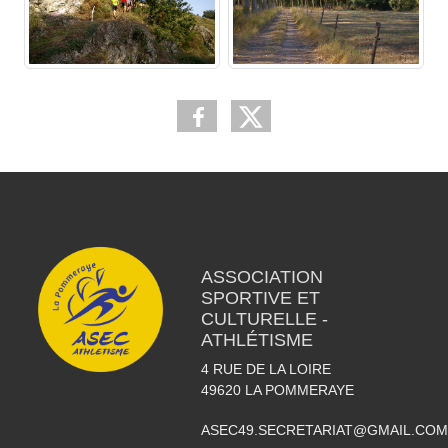
ASSOCIATION
SPORTIVE ET
CULTURELLE -
ATHLÉTISME
4 RUE DE LA LOIRE
49620
LA POMMERAYE
ASEC49.SECRETARIAT@GMAIL.COM