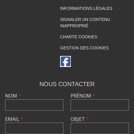
INFORMATIONS LÉGALES
SIGNALER UN CONTENU
INAPPROPRIÉ
CHARTE COOKIES
GESTION DES COOKIES
NOUS CONTACTER
NOM
*
PRÉNOM
*
EMAIL
*
OBJET
*