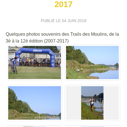
2017
PUBLIÉ LE
04 JUIN 2018
Quelques photos souvenirs des Trails des Moulins, de la
3è à la 12è édition (2007-2017)