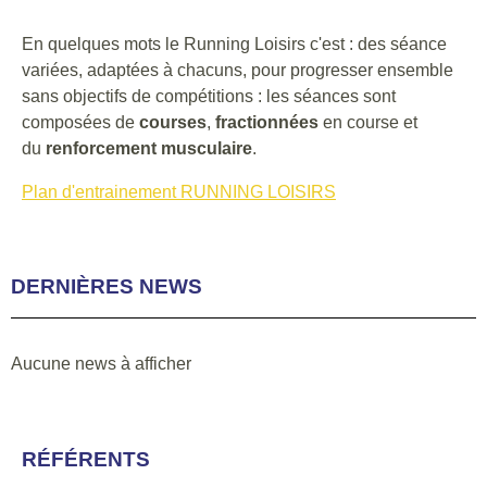
En quelques mots le Running Loisirs c'est : des séance
variées, adaptées à chacuns, pour progresser ensemble
sans objectifs de compétitions : les séances sont
composées de
courses
,
fractionnées
en course et
du
renforcement musculaire
.
Plan d'entrainement RUNNING LOISIRS
DERNIÈRES NEWS
Aucune news à afficher
RÉFÉRENTS