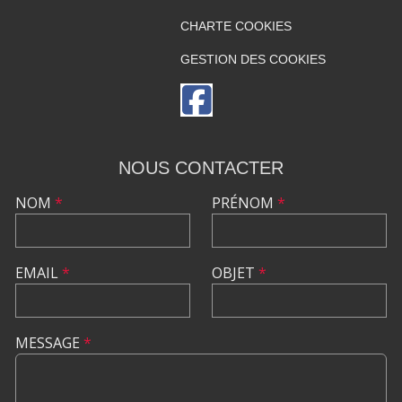
CHARTE COOKIES
GESTION DES COOKIES
NOUS CONTACTER
NOM
*
PRÉNOM
*
EMAIL
*
OBJET
*
MESSAGE
*