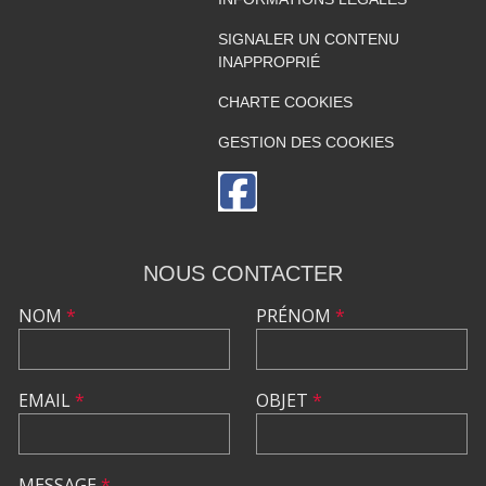
SIGNALER UN CONTENU
INAPPROPRIÉ
CHARTE COOKIES
GESTION DES COOKIES
NOUS CONTACTER
NOM
*
PRÉNOM
*
EMAIL
*
OBJET
*
MESSAGE
*