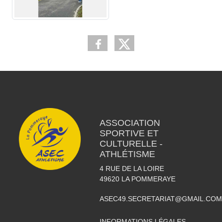
ASSOCIATION
SPORTIVE ET
CULTURELLE -
ATHLÉTISME
4 RUE DE LA LOIRE
49620
LA POMMERAYE
ASEC49.SECRETARIAT@GMAIL.COM
INFORMATIONS LÉGALES