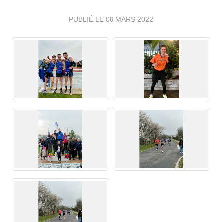
PUBLIÉ LE
08 MARS 2022