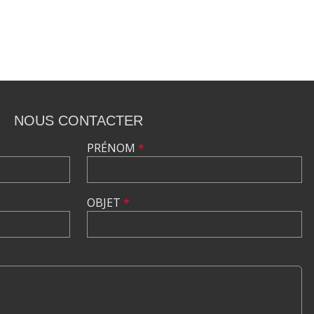
NOUS CONTACTER
PRÉNOM
*
OBJET
*