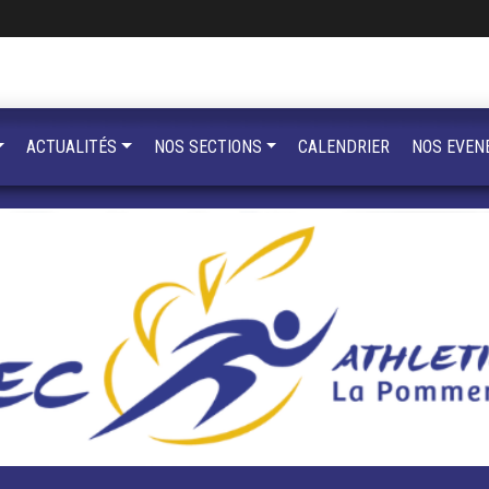
ACTUALITÉS
NOS SECTIONS
CALENDRIER
NOS EVEN