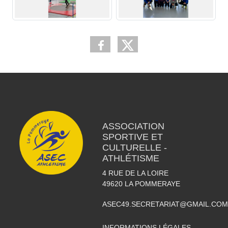
ASSOCIATION
SPORTIVE ET
CULTURELLE -
ATHLÉTISME
4 RUE DE LA LOIRE
49620
LA POMMERAYE
ASEC49.SECRETARIAT@GMAIL.COM
INFORMATIONS LÉGALES