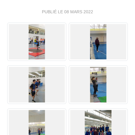
PUBLIÉ LE
08 MARS 2022