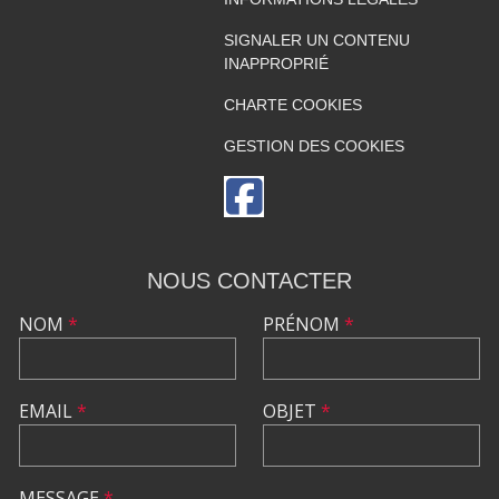
SIGNALER UN CONTENU
INAPPROPRIÉ
CHARTE COOKIES
GESTION DES COOKIES
NOUS CONTACTER
NOM
*
PRÉNOM
*
EMAIL
*
OBJET
*
MESSAGE
*