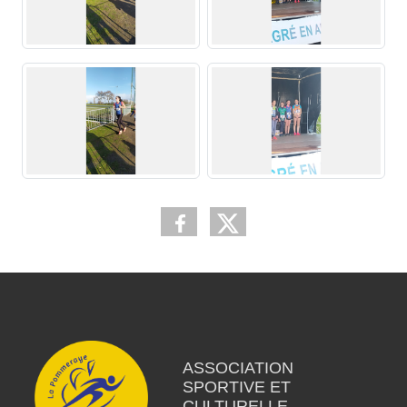
ASSOCIATION
SPORTIVE ET
CULTURELLE -