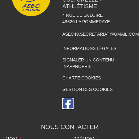
ATHLÉTISME
4 RUE DE LA LOIRE
49620
LA POMMERAYE
ASEC49.SECRETARIAT@GMAIL.COM
INFORMATIONS LÉGALES
SIGNALER UN CONTENU
INAPPROPRIÉ
CHARTE COOKIES
GESTION DES COOKIES
NOUS CONTACTER