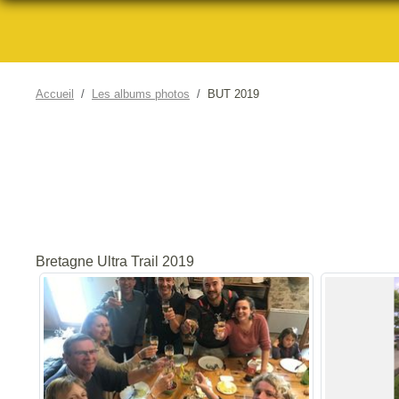
Accueil
Les albums photos
BUT 2019
Bretagne Ultra Trail 2019