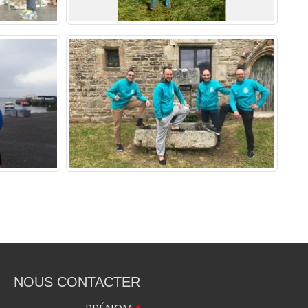
NOUS CONTACTER