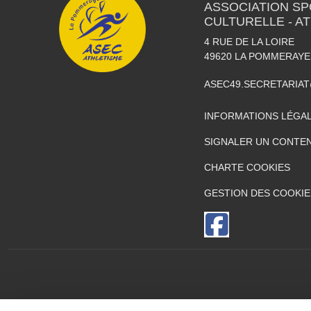
ASSOCIATION SP
CULTURELLE - A
4 RUE DE LA LOIRE
49620
LA POMMERAYE
ASEC49.SECRETARIA
INFORMATIONS LÉGA
SIGNALER UN CONTEN
CHARTE COOKIES
GESTION DES COOKIE