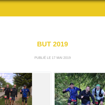
BUT 2019
PUBLIÉ LE
17 MAI 2019