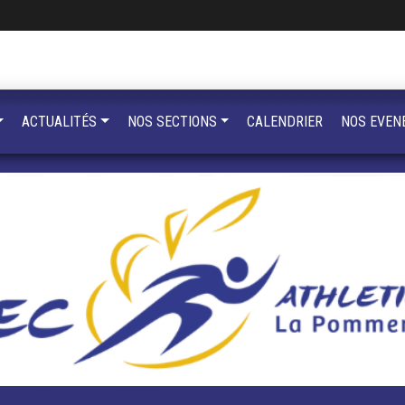
ACTUALITÉS
NOS SECTIONS
CALENDRIER
NOS EVEN