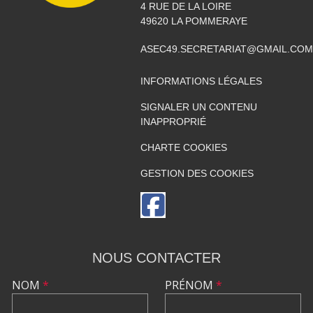
4 RUE DE LA LOIRE
49620
LA POMMERAYE
ASEC49.SECRETARIAT@GMAIL.COM
INFORMATIONS LÉGALES
SIGNALER UN CONTENU
INAPPROPRIÉ
CHARTE COOKIES
GESTION DES COOKIES
NOUS CONTACTER
NOM
*
PRÉNOM
*