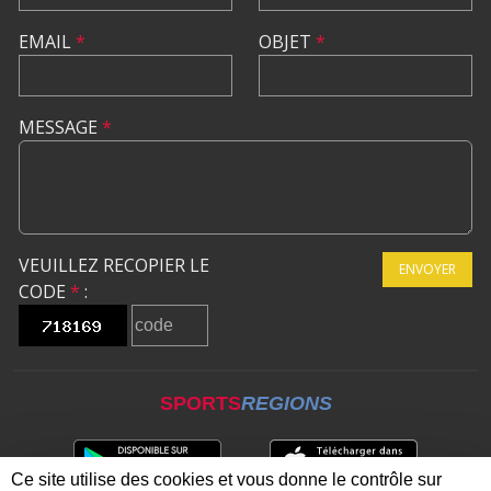
EMAIL
*
OBJET
*
MESSAGE
*
VEUILLEZ RECOPIER LE
ENVOYER
CODE
*
:
SPORTS
REGIONS
Ce site utilise des cookies et vous donne le contrôle sur