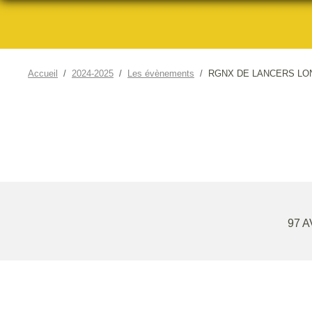
Accueil
2024-2025
Les évènements
RGNX DE LANCERS LO
97 