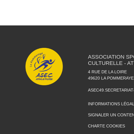
ASSOCIATION SP
CULTURELLE - A
4 RUE DE LA LOIRE
49620
LA POMMERAYE
ASEC49.SECRETARIA
INFORMATIONS LÉGA
SIGNALER UN CONTEN
CHARTE COOKIES