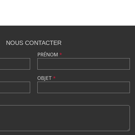
NOUS CONTACTER
PRÉNOM
*
OBJET
*