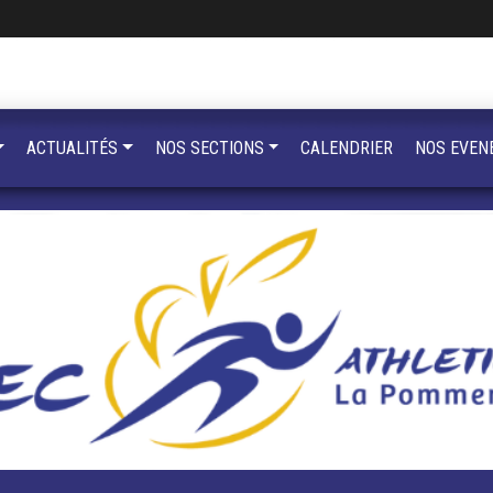
ACTUALITÉS
NOS SECTIONS
CALENDRIER
NOS EVEN