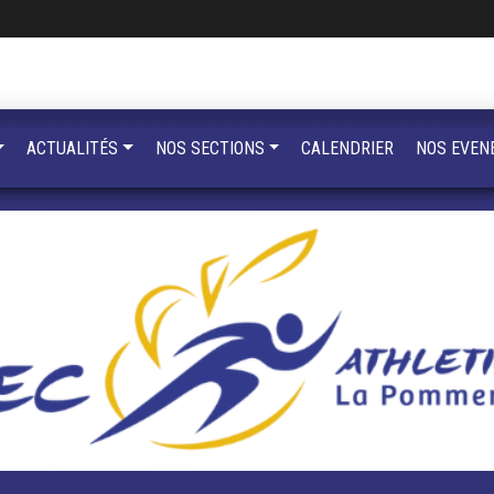
ACTUALITÉS
NOS SECTIONS
CALENDRIER
NOS EVEN